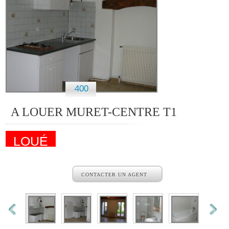
400
A LOUER MURET-CENTRE T1
LOUÉ
CONTACTER UN AGENT