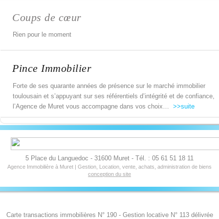
Coups de cœur
Rien pour le moment
Pince Immobilier
Forte de ses quarante années de présence sur le marché immobilier
toulousain et s’appuyant sur ses référentiels d’intégrité et de confiance,
l’Agence de Muret vous accompagne dans vos choix…
>>suite
5 Place du Languedoc - 31600 Muret - Tél. : 05 61 51 18 11
Agence Immobilière à Muret | Gestion, Location, vente, achats, administration de biens
conception du site
Carte transactions immobilières N° 190 - Gestion locative N° 113 délivrée