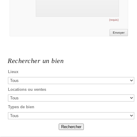
(requis)
Rechercher un bien
Lieux
Locations ou ventes
Types de bien