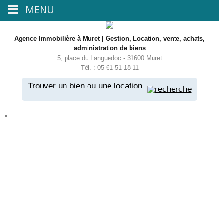
MENU
Agence Immobilière à Muret | Gestion, Location, vente, achats,
administration de biens
5, place du Languedoc - 31600 Muret
Tél. : 05 61 51 18 11
Trouver un bien ou une location