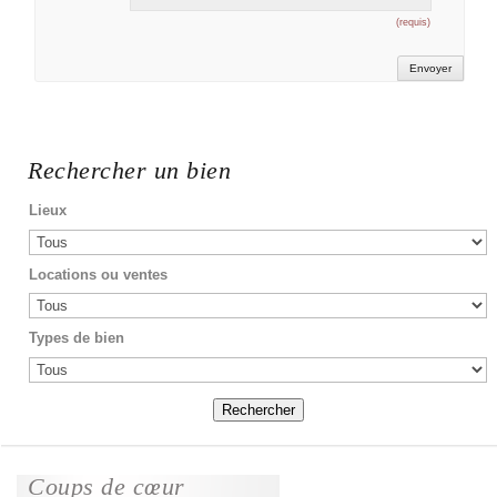
(requis)
Rechercher un bien
Lieux
Locations ou ventes
Types de bien
Coups de cœur