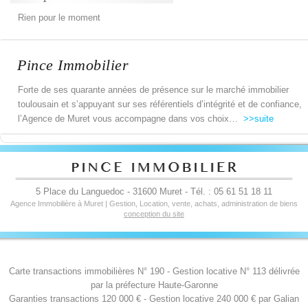
Rien pour le moment
Pince Immobilier
Forte de ses quarante années de présence sur le marché immobilier
toulousain et s’appuyant sur ses référentiels d’intégrité et de confiance,
l’Agence de Muret vous accompagne dans vos choix…
>>suite
5 Place du Languedoc - 31600 Muret - Tél. : 05 61 51 18 11
Agence Immobilière à Muret | Gestion, Location, vente, achats, administration de biens
conception du site
Carte transactions immobilières N° 190 - Gestion locative N° 113 délivrée
par la préfecture Haute-Garonne
Garanties transactions 120 000 € - Gestion locative 240 000 € par Galian