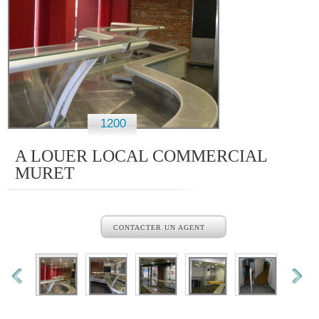
1200
A LOUER LOCAL COMMERCIAL
MURET
CONTACTER UN AGENT